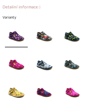
Detailní informace
Varianty