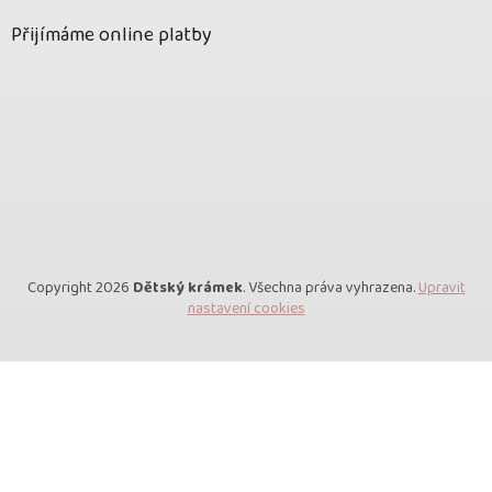
Přijímáme online platby
Copyright 2026
Dětský krámek
. Všechna práva vyhrazena.
Upravit
nastavení cookies