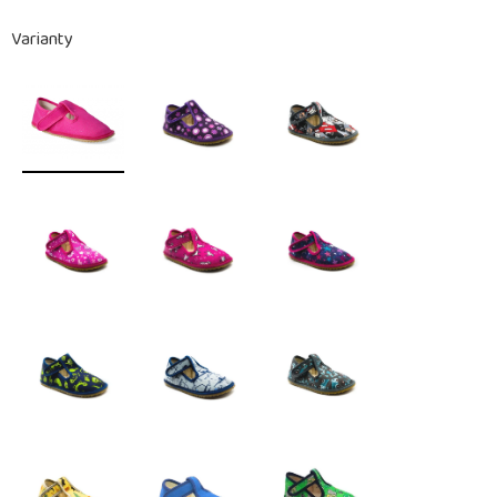
Varianty