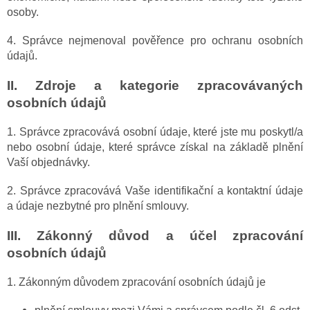
osoby.
4. Správce nejmenoval pověřence pro ochranu osobních
údajů.
II.
Zdroje a kategorie zpracovávaných
osobních údajů
1. Správce zpracovává osobní údaje, které jste mu poskytl/a
nebo osobní údaje, které správce získal na základě plnění
Vaší objednávky.
2. Správce zpracovává Vaše identifikační a kontaktní údaje
a údaje nezbytné pro plnění smlouvy.
III.
Zákonný důvod a účel zpracování
osobních údajů
1. Zákonným důvodem zpracování osobních údajů je