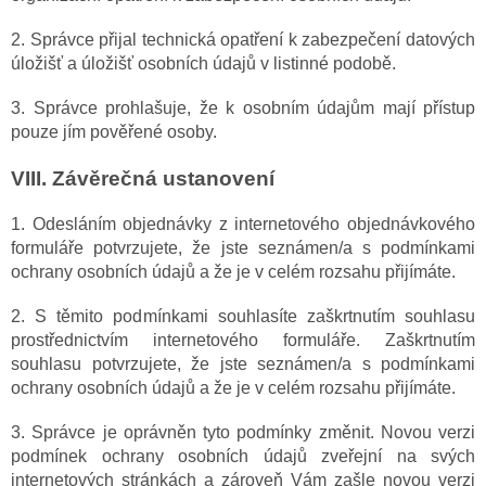
2. Správce přijal technická opatření k zabezpečení datových
úložišť a úložišť osobních údajů v listinné podobě.
3. Správce prohlašuje, že k osobním údajům mají přístup
pouze jím pověřené osoby.
VIII.
Závěrečná ustanovení
1. Odesláním objednávky z internetového objednávkového
formuláře potvrzujete, že jste seznámen/a s podmínkami
ochrany osobních údajů a že je v celém rozsahu přijímáte.
2. S těmito podmínkami souhlasíte zaškrtnutím souhlasu
prostřednictvím internetového formuláře. Zaškrtnutím
souhlasu potvrzujete, že jste seznámen/a s podmínkami
ochrany osobních údajů a že je v celém rozsahu přijímáte.
3. Správce je oprávněn tyto podmínky změnit. Novou verzi
podmínek ochrany osobních údajů zveřejní na svých
internetových stránkách a zároveň Vám zašle novou verzi