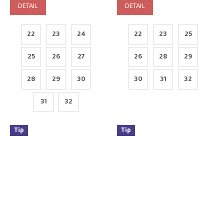
DETAIL
DETAIL
22
23
24
22
23
25
25
26
27
26
28
29
28
29
30
30
31
32
31
32
Tip
Tip