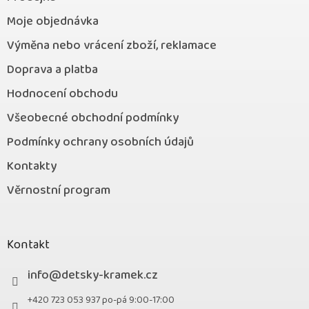
Moje objednávka
Výměna nebo vrácení zboží, reklamace
Doprava a platba
Hodnocení obchodu
Všeobecné obchodní podmínky
Podmínky ochrany osobních údajů
Kontakty
Věrnostní program
Kontakt
info
@
detsky-kramek.cz
+420 723 053 937 po-pá 9:00-17:00