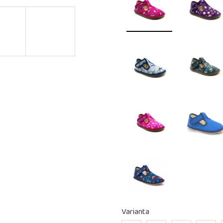
Varianta