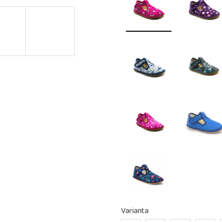
Varianta