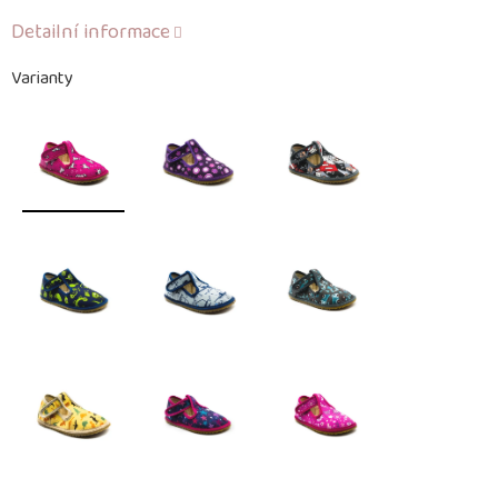
Detailní informace
Varianty