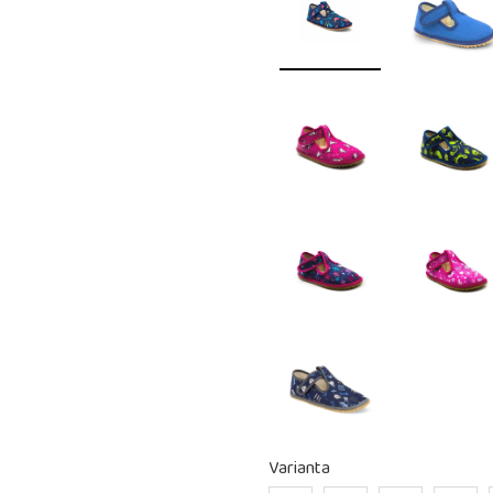
Varianta