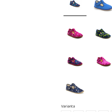
Varianta