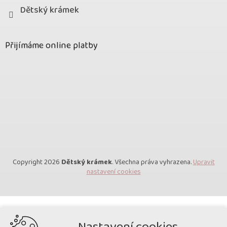
Dětský krámek
Přijímáme online platby
Copyright 2026
Dětský krámek
. Všechna práva vyhrazena.
Upravit
nastavení cookies