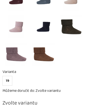
Varianta
19
Můžeme doručit do:
Zvolte variantu
Zvolte variantu