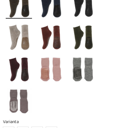
Varianta