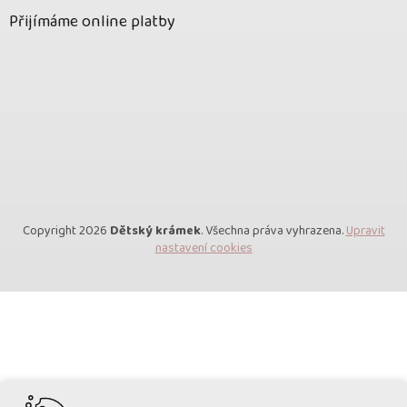
Přijímáme online platby
Copyright 2026
Dětský krámek
. Všechna práva vyhrazena.
Upravit
nastavení cookies