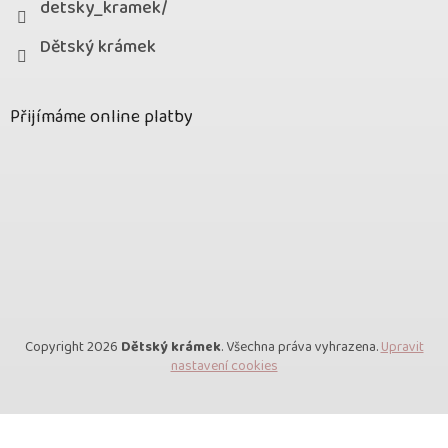
detsky_kramek/
Dětský krámek
Přijímáme online platby
Copyright 2026
Dětský krámek
. Všechna práva vyhrazena.
Upravit
nastavení cookies