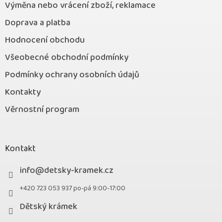
Výměna nebo vrácení zboží, reklamace
Doprava a platba
Hodnocení obchodu
Všeobecné obchodní podmínky
Podmínky ochrany osobních údajů
Kontakty
Věrnostní program
Kontakt
info
@
detsky-kramek.cz
+420 723 053 937 po-pá 9:00-17:00
Dětský krámek