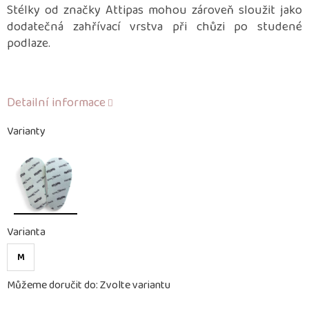
Stélky od značky Attipas mohou zároveň sloužit jako
dodatečná zahřívací vrstva při chůzi po studené
podlaze.
Detailní informace
Varianty
Varianta
M
Můžeme doručit do:
Zvolte variantu