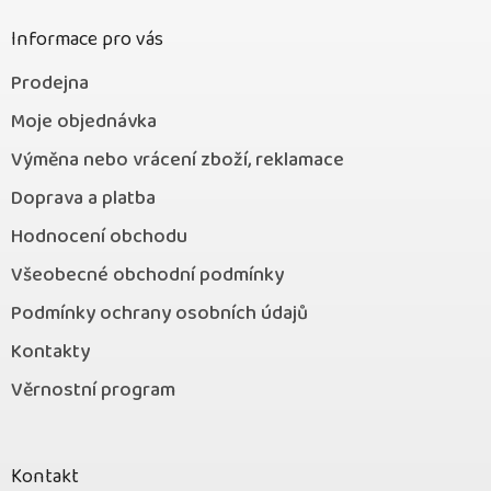
í
Informace pro vás
Prodejna
Moje objednávka
Výměna nebo vrácení zboží, reklamace
Doprava a platba
Hodnocení obchodu
Všeobecné obchodní podmínky
Podmínky ochrany osobních údajů
Kontakty
Věrnostní program
Kontakt