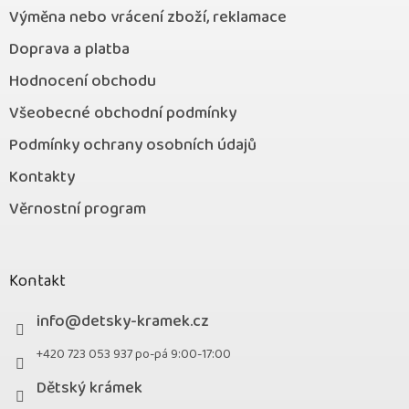
Výměna nebo vrácení zboží, reklamace
Doprava a platba
Hodnocení obchodu
Všeobecné obchodní podmínky
Podmínky ochrany osobních údajů
Kontakty
Věrnostní program
Kontakt
info
@
detsky-kramek.cz
+420 723 053 937 po-pá 9:00-17:00
Dětský krámek