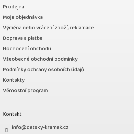
Prodejna
Moje objednávka
Výměna nebo vrácení zboží, reklamace
Doprava a platba
Hodnocení obchodu
Všeobecné obchodní podmínky
Podmínky ochrany osobních údajů
Kontakty
Věrnostní program
Kontakt
info
@
detsky-kramek.cz