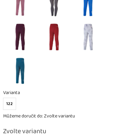
Varianta
122
Můžeme doručit do:
Zvolte variantu
Zvolte variantu