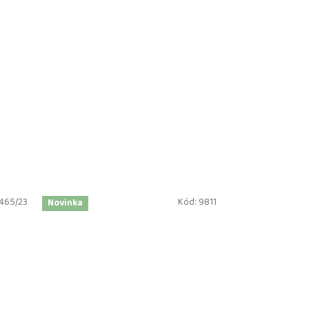
465/23
Kód:
9811
Novinka