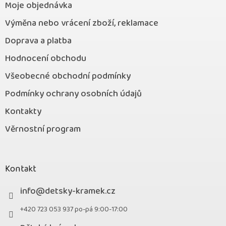
Moje objednávka
Výměna nebo vrácení zboží, reklamace
Doprava a platba
Hodnocení obchodu
Všeobecné obchodní podmínky
Podmínky ochrany osobních údajů
Kontakty
Věrnostní program
Kontakt
info
@
detsky-kramek.cz
+420 723 053 937 po-pá 9:00-17:00