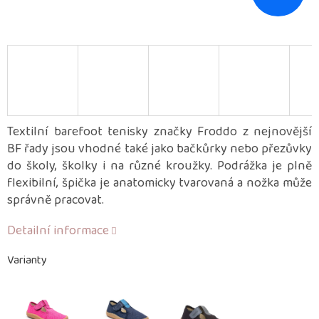
Textilní barefoot tenisky značky Froddo z nejnovější
BF řady jsou vhodné také jako bačkůrky nebo přezůvky
do školy, školky i na různé kroužky. Podrážka je plně
flexibilní, špička je anatomicky tvarovaná a nožka může
správně pracovat.
Detailní informace
Varianty