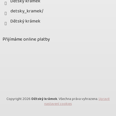
Dětský krámek
detsky_kramek/
Dětský krámek
Přijímáme online platby
Copyright 2026
Dětský krámek
. Všechna práva vyhrazena.
Upravit
nastavení cookies