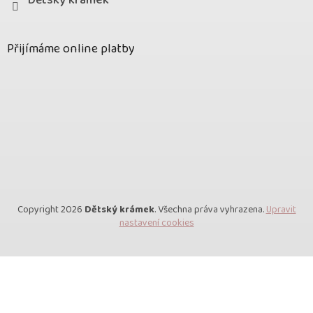
Dětský krámek
Přijímáme online platby
Copyright 2026
Dětský krámek
. Všechna práva vyhrazena.
Upravit
nastavení cookies