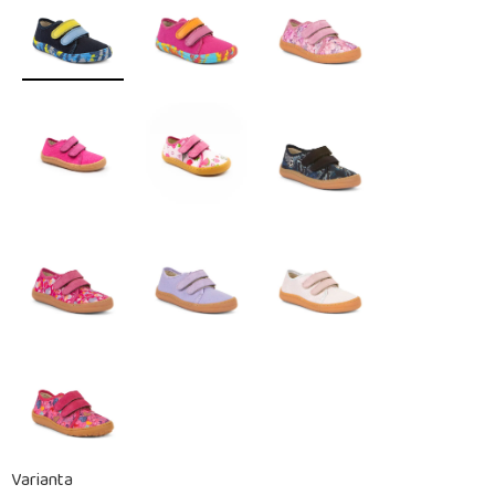
Varianta