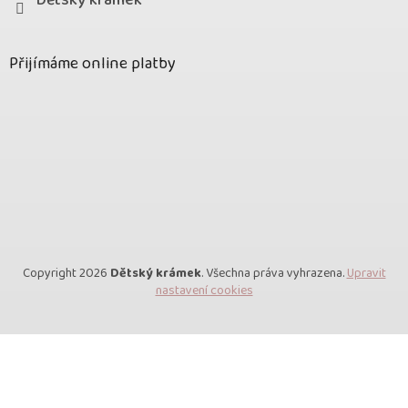
Dětský krámek
Přijímáme online platby
Copyright 2026
Dětský krámek
. Všechna práva vyhrazena.
Upravit
nastavení cookies