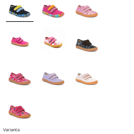
Varianta