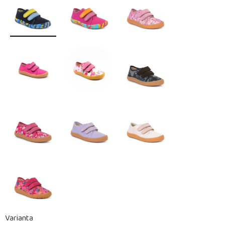
Varianta