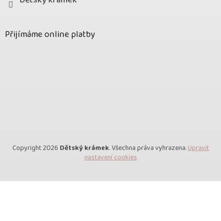
Dětský krámek
Přijímáme online platby
Copyright 2026
Dětský krámek
. Všechna práva vyhrazena.
Upravit
nastavení cookies