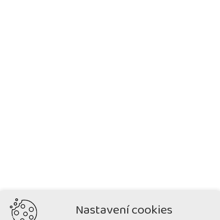
Nastavení cookies