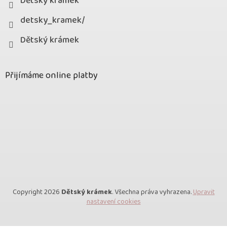
Dětský krámek
detsky_kramek/
Dětský krámek
Přijímáme online platby
Copyright 2026
Dětský krámek
. Všechna práva vyhrazena.
Upravit
nastavení cookies