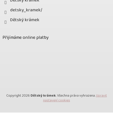
Dětský krámek
detsky_kramek/
Dětský krámek
Přijímáme online platby
Copyright 2026
Dětský krámek
. Všechna práva vyhrazena.
Upravit
nastavení cookies