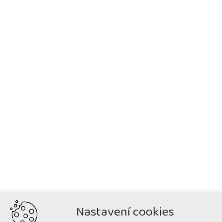
Nastavení cookies