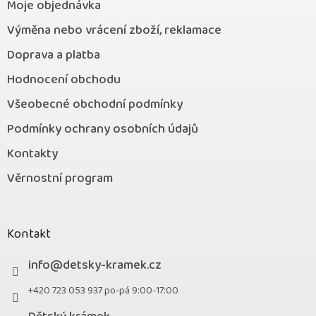
Moje objednávka
Výměna nebo vrácení zboží, reklamace
Doprava a platba
Hodnocení obchodu
Všeobecné obchodní podmínky
Podmínky ochrany osobních údajů
Kontakty
Věrnostní program
Kontakt
info
@
detsky-kramek.cz
+420 723 053 937 po-pá 9:00-17:00