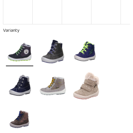
Varianty