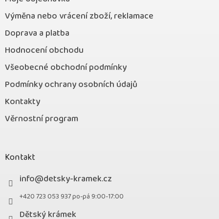
Výměna nebo vrácení zboží, reklamace
Doprava a platba
Hodnocení obchodu
Všeobecné obchodní podmínky
Podmínky ochrany osobních údajů
Kontakty
Věrnostní program
Kontakt
info
@
detsky-kramek.cz
+420 723 053 937 po-pá 9:00-17:00
Dětský krámek