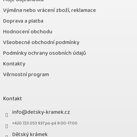
Výměna nebo vrácení zboží, reklamace
Doprava a platba
Hodnocení obchodu
Všeobecné obchodní podmínky
Podmínky ochrany osobních údajů
Kontakty
Věrnostní program
Kontakt
info
@
detsky-kramek.cz
+420 723 053 937 po-pá 9:00-17:00
Dětský krámek