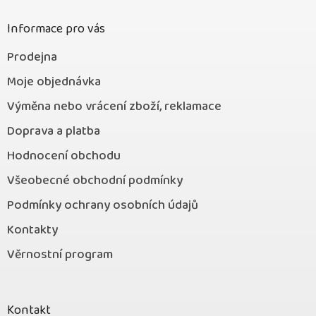
í
Informace pro vás
Prodejna
Moje objednávka
Výměna nebo vrácení zboží, reklamace
Doprava a platba
Hodnocení obchodu
Všeobecné obchodní podmínky
Podmínky ochrany osobních údajů
Kontakty
Věrnostní program
Kontakt