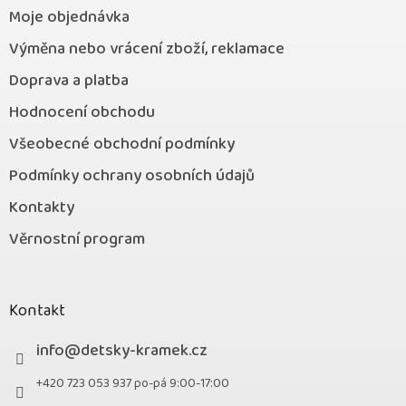
Moje objednávka
Výměna nebo vrácení zboží, reklamace
Doprava a platba
Hodnocení obchodu
Všeobecné obchodní podmínky
Podmínky ochrany osobních údajů
Kontakty
Věrnostní program
Kontakt
info
@
detsky-kramek.cz
+420 723 053 937 po-pá 9:00-17:00