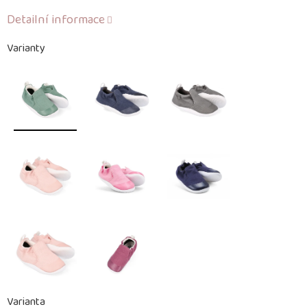
Detailní informace
Varianty
Varianta