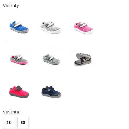
Varianty
Varianta
23
33