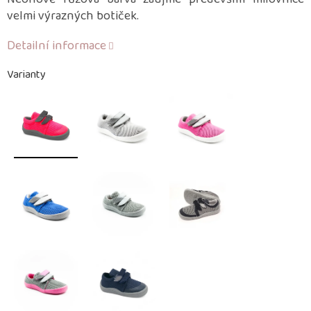
velmi výrazných botiček.
Detailní informace
Varianty