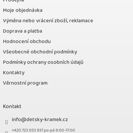
Prodejna
Moje objednávka
Výměna nebo vrácení zboží, reklamace
Doprava a platba
Hodnocení obchodu
Všeobecné obchodní podmínky
Podmínky ochrany osobních údajů
Kontakty
Věrnostní program
Kontakt
info
@
detsky-kramek.cz
+420 723 053 937 po-pá 9:00-17:00