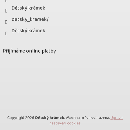
Dětský krámek
detsky_kramek/
Dětský krámek
Přijímáme online platby
Copyright 2026
Dětský krámek
. Všechna práva vyhrazena.
Upravit
nastavení cookies