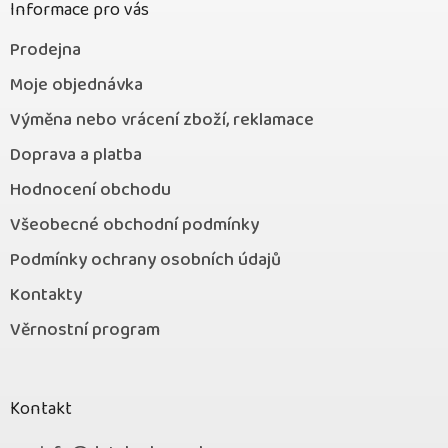
Informace pro vás
Prodejna
Moje objednávka
Výměna nebo vrácení zboží, reklamace
Doprava a platba
Hodnocení obchodu
Všeobecné obchodní podmínky
Podmínky ochrany osobních údajů
Kontakty
Věrnostní program
Kontakt