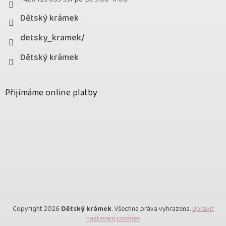
Dětský krámek
detsky_kramek/
Dětský krámek
Přijímáme online platby
Copyright 2026
Dětský krámek
. Všechna práva vyhrazena.
Upravit
nastavení cookies