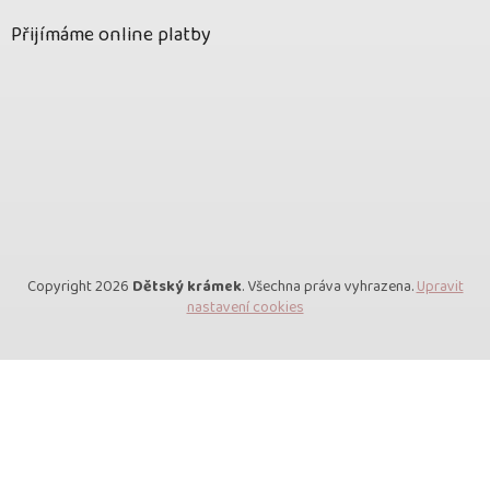
Přijímáme online platby
Copyright 2026
Dětský krámek
. Všechna práva vyhrazena.
Upravit
nastavení cookies