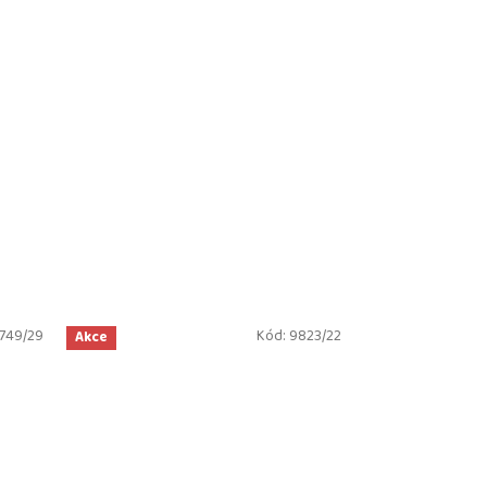
749/29
Kód:
9823/22
Akce