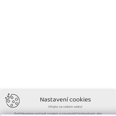
Nastavení cookies
Vítejte na našem webu!
Potřebujeme nastavit cookies a související technologie, aby