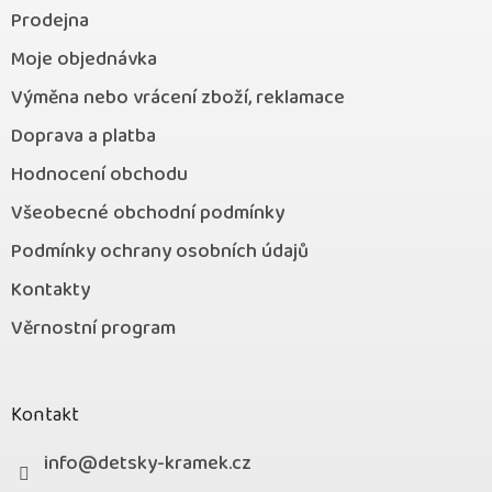
Prodejna
Moje objednávka
Výměna nebo vrácení zboží, reklamace
Doprava a platba
Hodnocení obchodu
Všeobecné obchodní podmínky
Podmínky ochrany osobních údajů
Kontakty
Věrnostní program
Kontakt
info
@
detsky-kramek.cz