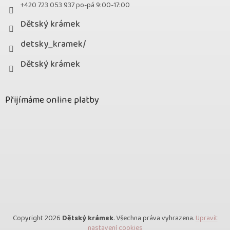
+420 723 053 937 po-pá 9:00-17:00
Dětský krámek
detsky_kramek/
Dětský krámek
Přijímáme online platby
Copyright 2026
Dětský krámek
. Všechna práva vyhrazena.
Upravit
nastavení cookies