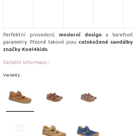
Perfektní provedení,
moderní design
a barefoot
parametry. Přesně takové jsou
celokožené sandálky
značky Koel4kids
.
Detailní informace
Varianty