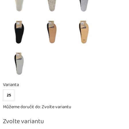
Varianta
25
Můžeme doručit do:
Zvolte variantu
Zvolte variantu