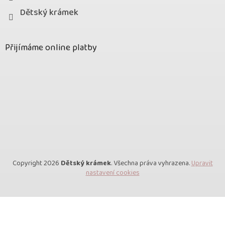
Dětský krámek
Přijímáme online platby
Copyright 2026
Dětský krámek
. Všechna práva vyhrazena.
Upravit
nastavení cookies