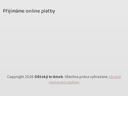
Přijímáme online platby
Copyright 2026
Dětský krámek
. Všechna práva vyhrazena.
Upravit
nastavení cookies