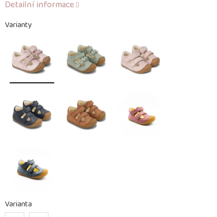
Detailní informace
Varianty
Varianta