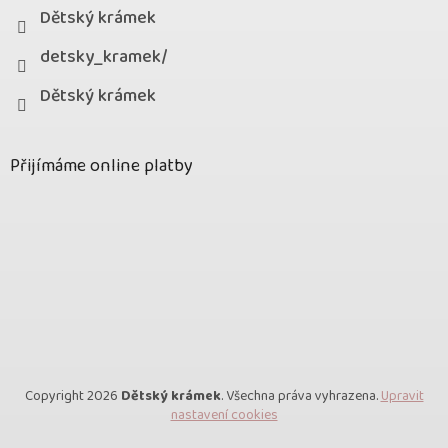
Dětský krámek
detsky_kramek/
Dětský krámek
Přijímáme online platby
Copyright 2026
Dětský krámek
. Všechna práva vyhrazena.
Upravit
nastavení cookies