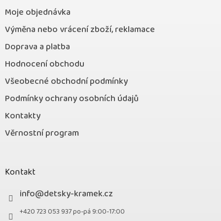
Moje objednávka
Výměna nebo vrácení zboží, reklamace
Doprava a platba
Hodnocení obchodu
Všeobecné obchodní podmínky
Podmínky ochrany osobních údajů
Kontakty
Věrnostní program
Kontakt
info
@
detsky-kramek.cz
+420 723 053 937 po-pá 9:00-17:00