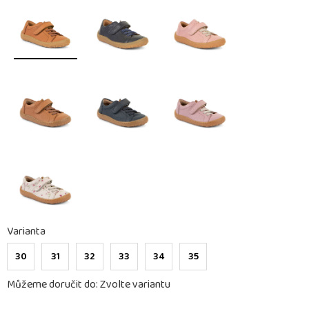
Varianta
30
31
32
33
34
35
Můžeme doručit do:
Zvolte variantu