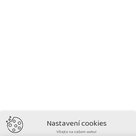
Nastavení cookies
Vítejte na našem webu!