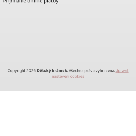
Přijímáme online platby
Copyright 2026
Dětský krámek
. Všechna práva vyhrazena.
Upravit
nastavení cookies