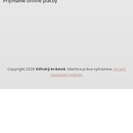
Přijímáme online platby
Copyright 2026
Dětský krámek
. Všechna práva vyhrazena.
Upravit
nastavení cookies