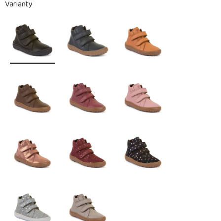
Varianty