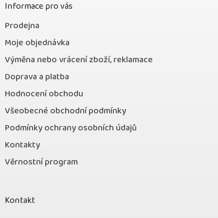
Informace pro vás
Prodejna
Moje objednávka
Výměna nebo vrácení zboží, reklamace
Doprava a platba
Hodnocení obchodu
Všeobecné obchodní podmínky
Podmínky ochrany osobních údajů
Kontakty
Věrnostní program
Kontakt