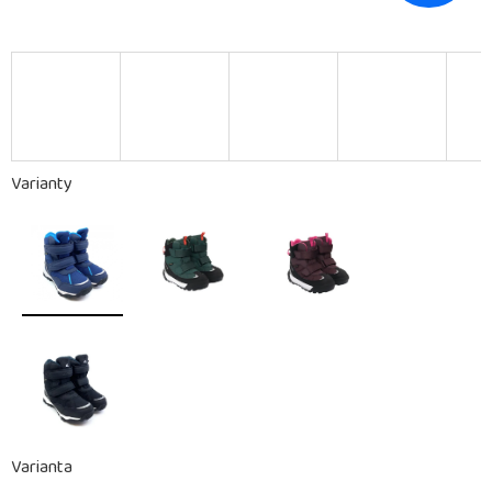
Varianty
Varianta