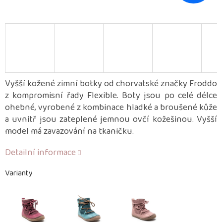
Vyšší kožené zimní botky od chorvatské značky Froddo
z kompromisní řady Flexible. Boty jsou po celé délce
ohebné, vyrobené z kombinace hladké a broušené kůže
a uvnitř jsou zateplené jemnou ovčí kožešinou. Vyšší
model má zavazování na tkaničku.
Detailní informace
Varianty