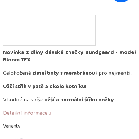
Novinka z dílny dánské značky Bundgaard - model
Bloom TEX.
Celokožené
zimní boty s membránou
i pro nejmenší.
Užší střih v patě a okolo kotníku!
Vhodné na spíše
užší a normální šířku nožky
.
Detailní informace
Varianty