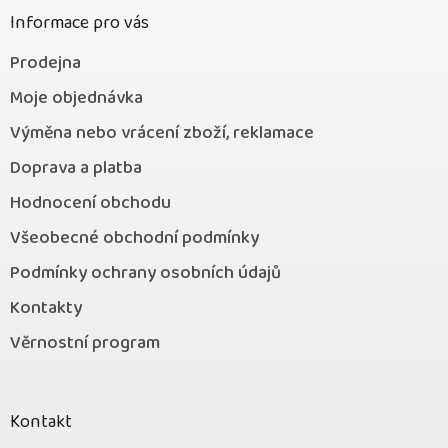
í
Informace pro vás
Prodejna
Moje objednávka
Výměna nebo vrácení zboží, reklamace
Doprava a platba
Hodnocení obchodu
Všeobecné obchodní podmínky
Podmínky ochrany osobních údajů
Kontakty
Věrnostní program
Kontakt